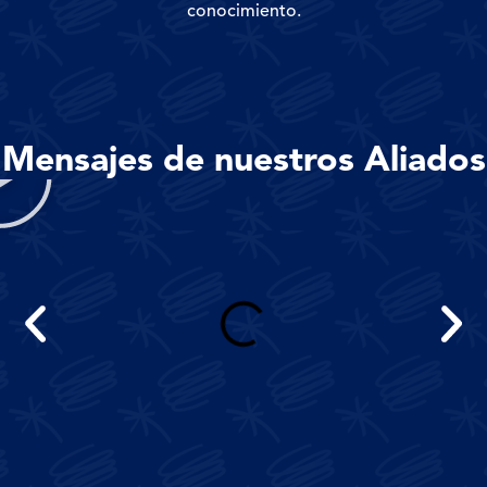
conocimiento.
Mensajes de nuestros Aliados