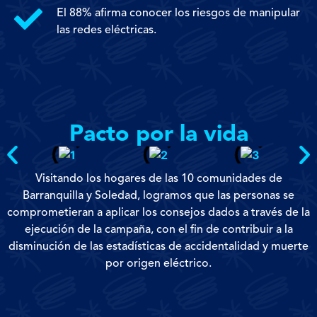
El 88% afirma conocer los riesgos de manipular
las redes eléctricas.
Pacto por la vida
Visitando los hogares de las 10 comunidades de
Barranquilla y Soledad, logramos que las personas se
comprometieran a aplicar los consejos dados a través de la
ejecución de la campaña, con el fin de contribuir a la
disminución de las estadísticas de accidentalidad y muerte
por origen eléctrico.