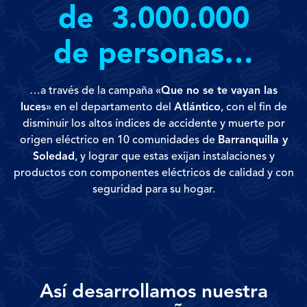
de
3.000.000
de personas…
…a través de la campaña «
Que no se te vayan las
luces
» en el departamento del
Atlántico
, con el fin de
disminuir los altos índices de accidente y muerte por
origen eléctrico en 10 comunidades de
Barranquilla y
Soledad
, y lograr que estas exijan instalaciones y
productos con componentes eléctricos de calidad y con
seguridad para su hogar.
Así desarrollamos nuestra