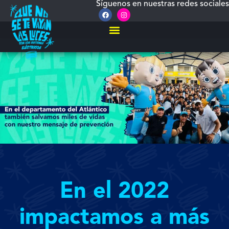
Síguenos en nuestras redes sociales
En el 2022
impactamos a más