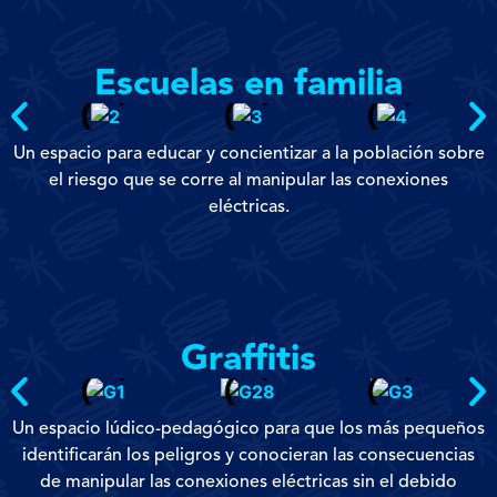
Escuelas en familia
Un espacio para educar y concientizar a la población sobre
el riesgo que se corre al manipular las conexiones
eléctricas.
Graffitis
Un espacio lúdico-pedagógico para que los más pequeños
identificarán los peligros y conocieran las consecuencias
de manipular las conexiones eléctricas sin el debido