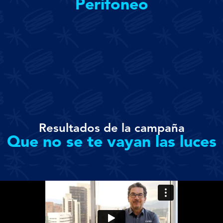
Perifoneo
Resultados de la campaña
Que no se te vayan las luces