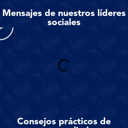
Mensajes de nuestros líderes
sociales
Consejos prácticos de