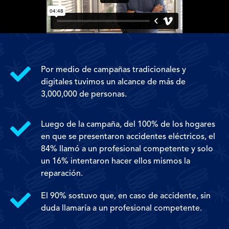
Por medio de campañas tradicionales y
digitales tuvimos un alcance de más de
3,000,000 de personas.
Luego de la campaña, del 100% de los hogares
en que se presentaron accidentes eléctricos, el
84% llamó a un profesional competente y solo
un 16% intentaron hacer ellos mismos la
reparación.
El 90% sostuvo que, en caso de accidente, sin
duda llamaría a un profesional competente.