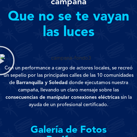
campaña
Que no se te vayan
las luces
Con un performance a cargo de actores locales, se recreó
un sepelio por las principales calles de las 10 comunidades
de
Barranquilla y Soledad
donde ejecutamos nuestra
campaña, llevando un claro mensaje sobre las
consecuencias de manipular conexiones eléctricas
sin la
ayuda de un profesional certificado.
Galería de Fotos