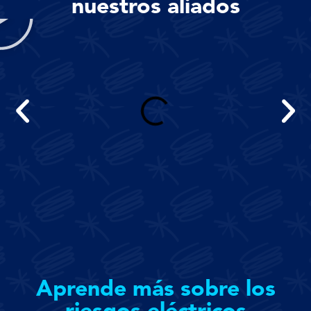
nuestros aliados
Aprende más sobre los